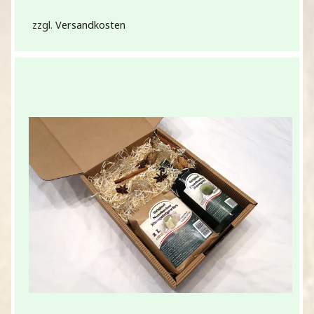
zzgl.
Versandkosten