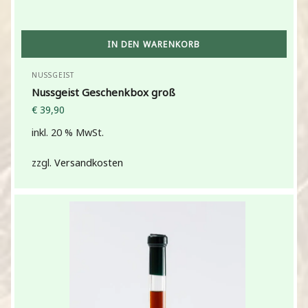
IN DEN WARENKORB
NUSSGEIST
Nussgeist Geschenkbox groß
€
39,90
inkl. 20 % MwSt.
zzgl.
Versandkosten