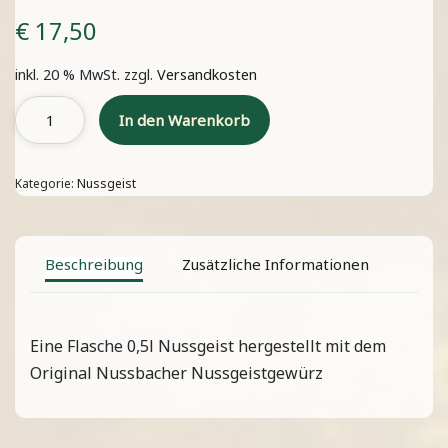
€
17,50
inkl. 20 % MwSt.
zzgl.
Versandkosten
In den Warenkorb
Kategorie:
Nussgeist
Beschreibung
Zusätzliche Informationen
Eine Flasche 0,5l Nussgeist hergestellt mit dem
Original Nussbacher Nussgeistgewürz