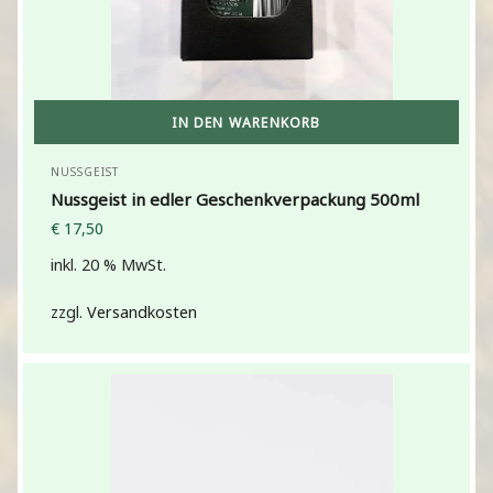
IN DEN WARENKORB
NUSSGEIST
Nussgeist in edler Geschenkverpackung 500ml
€
17,50
inkl. 20 % MwSt.
zzgl.
Versandkosten