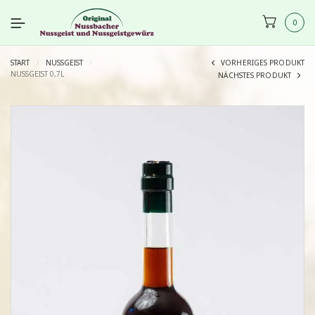
0
START
/
NUSSGEIST
/
VORHERIGES PRODUKT
NUSSGEIST 0,7L
NÄCHSTES PRODUKT