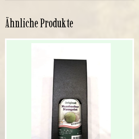
Ähnliche Produkte