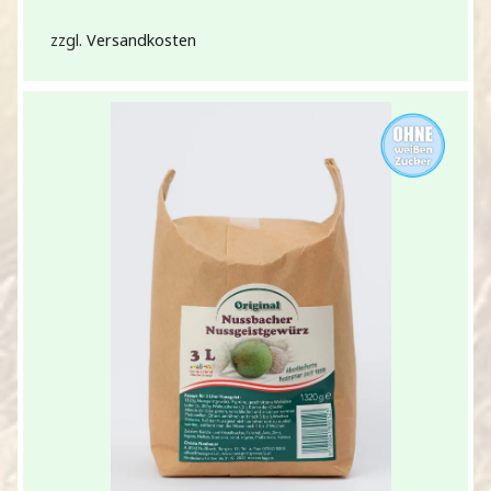
zzgl.
Versandkosten