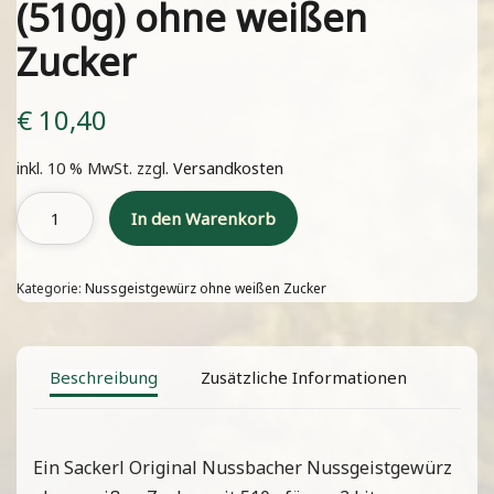
(510g) ohne weißen
Zucker
€
10,40
inkl. 10 % MwSt.
zzgl.
Versandkosten
In den Warenkorb
Kategorie:
Nussgeistgewürz ohne weißen Zucker
Beschreibung
Zusätzliche Informationen
Ein Sackerl Original Nussbacher Nussgeistgewürz