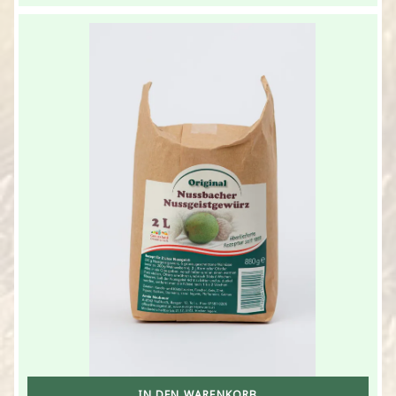
IN DEN WARENKORB