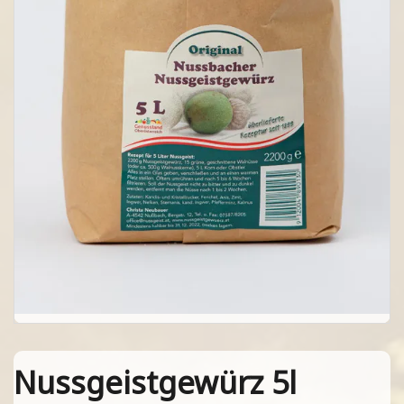
Nussgeistgewürz 5l