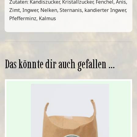
Zutaten: Kandiszucker, Kristallzucker, Fenchel, Anis,
Zimt, Ingwer, Nelken, Sternanis, kandierter Ingwer,
Pfefferminz, Kalmus
Das könnte dir auch gefallen …